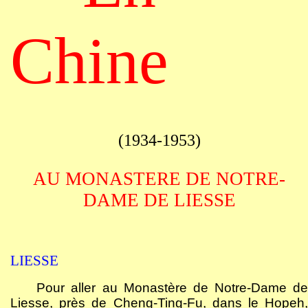
Chine
(1934-1953)
AU MONASTERE DE NOTRE-
DAME DE LIESSE
LIESSE
Pour aller au Monastère de Notre-Dame de
Liesse, près de Cheng-Ting-Fu, dans le Hopeh,