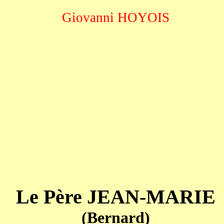
Giovanni HOYOIS
Le Père JEAN-MARIE
(Bernard)