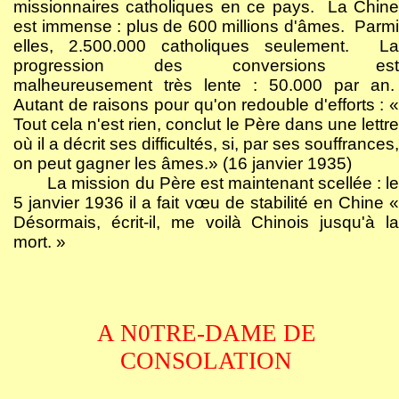
missionnaires catholiques en ce pays.
La Chin
est immense : plus de 600 millions d'âmes.
Parm
elles, 2.500.000 catholiques seulement.
La
progression des conversions est
malheureusement très lente : 50.000 par an.
Autant de raisons pour qu'on redouble d'efforts : «
Tout cela n'est rien, conclut le Père dans une lettre
où il a décrit ses difficultés, si, par ses souffrances,
on peut gagner les âmes.» (16 janvier 1935)
La mission du Père est maintenant scellée : le
5 janvier 1936 il a fait vœu de stabilité en Chine «
Désormais, écrit-il, me voilà Chinois jusqu'à la
mort. »
A N0TRE-DAME DE
CONSOLATION