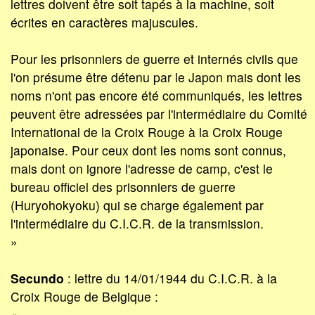
lettres doivent être soit tapés à la machine, soit
écrites en caractères majuscules.
Pour les prisonniers de guerre et internés civils que
l'on présume être détenu par le Japon mais dont les
noms n'ont pas encore été communiqués, les lettres
peuvent être adressées par l'intermédiaire du Comité
International de la Croix Rouge à la Croix Rouge
japonaise. Pour ceux dont les noms sont connus,
mais dont on ignore l'adresse de camp, c'est le
bureau officiel des prisonniers de guerre
(Huryohokyoku) qui se charge également par
l'intermédiaire du C.I.C.R. de la transmission.
»
Secundo
: lettre du 14/01/1944 du C.I.C.R. à la
Croix Rouge de Belgique :
«