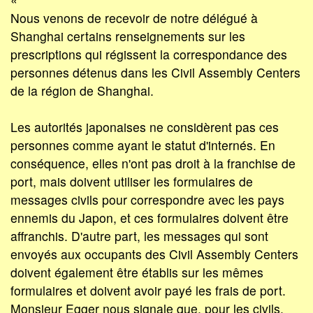
Nous venons de recevoir de notre délégué à
Shanghai certains renseignements sur les
prescriptions qui régissent la correspondance des
personnes détenus dans les Civil Assembly Centers
de la région de Shanghai.
Les autorités japonaises ne considèrent pas ces
personnes comme ayant le statut d'internés. En
conséquence, elles n'ont pas droit à la franchise de
port, mais doivent utiliser les formulaires de
messages civils pour correspondre avec les pays
ennemis du Japon, et ces formulaires doivent être
affranchis. D'autre part, les messages qui sont
envoyés aux occupants des Civil Assembly Centers
doivent également être établis sur les mêmes
formulaires et doivent avoir payé les frais de port.
Monsieur Egger nous signale que, pour les civils,