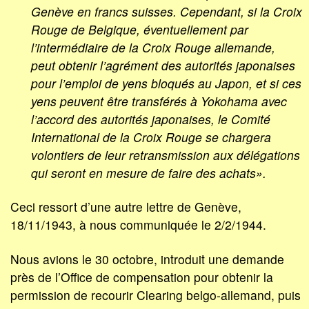
Genève en francs suisses. Cependant, si la Croix
Rouge de Belgique, éventuellement par
l’intermédiaire de la Croix Rouge allemande,
peut obtenir l’agrément des autorités japonaises
pour l’emploi de yens bloqués au Japon, et si ces
yens peuvent être transférés à Yokohama avec
l’accord des autorités japonaises, le Comité
International de la Croix Rouge se chargera
volontiers de leur retransmission aux délégations
qui seront en mesure de faire des achats».
Ceci ressort d’une autre lettre de Genève,
18/11/1943, à nous communiquée le 2/2/1944.
Nous avions le 30 octobre, introduit une demande
près de l’Office de compensation pour obtenir la
permission de recourir Clearing belgo-allemand, puis