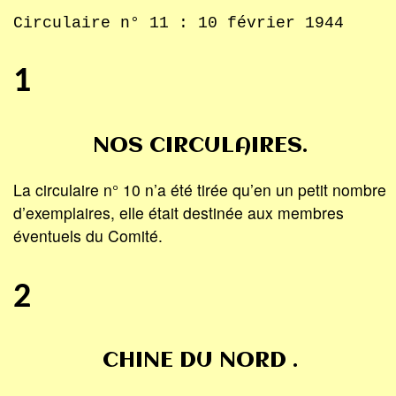
Circulaire n° 11 : 10 février 1944
1
NOS CIRCULAIRES.
La circulaire n° 10 n’a été tirée qu’en un petit nombre
d’exemplaires, elle était destinée aux membres
éventuels du Comité.
2
CHINE DU NORD .