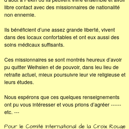
libre contact avec des missionnaires de nationalité
non ennemie.
Ils bénéficient d’une assez grande liberté, vivent
dans des locaux confortables et ont eux aussi des
soins médicaux suffisants.
Ces missionnaires se sont montrés heureux d’avoir
pu quitter Weihsien et de pouvoir, dans leu lieu de
retraite actuel, mieux poursuivre leur vie religieuse et
leurs études.
Nous espérons que ces quelques renseignements
ont pu vous intéresser et vous prions d’agréer ------
etc. ---
Pour le Comité International de la Croix Rouge