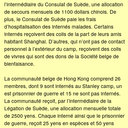
l’intermédiaire du Consulat de Suède, une allocation
de secours mensuels de 1100 dollars chinois. De
plus, le Consulat de Suède paie les frais
d’hospitalisation des internés malades. Certains
internés reçoivent des colis de la part de leurs amis
habitant Shanghai. D’autres, qui n’ont pas de contact
personnel à l’extérieur du camp, reçoivent des colis
de vivres qui sont des dons de la Société belge de
bienfaisance.
La communauté belge de Hong Kong comprend 26
membres, dont 9 sont internés au Stanley camp, un
est prisonnier de guerre et 15 ne sont pas internés.
La communauté reçoit, par l’intermédiaire de la
Légation de Suède, une allocation mensuelle totale
de 2500 yens. Chaque interné ainsi que le prisonnier
de guerre, reçoit 25 yens en espèces et 50 yens