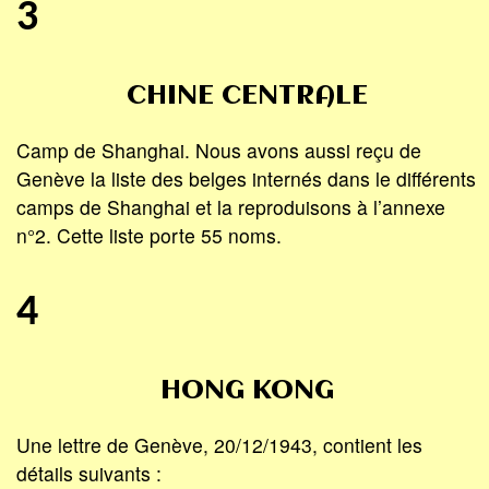
3
CHINE CENTRALE
Camp de Shanghai. Nous avons aussi reçu de
Genève la liste des belges internés dans le différents
camps de Shanghai et la reproduisons à l’annexe
n°2. Cette liste porte 55 noms.
4
HONG KONG
Une lettre de Genève, 20/12/1943, contient les
détails suivants :