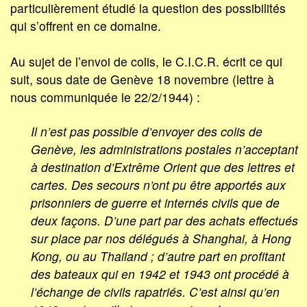
particulièrement étudié la question des possibilités
qui s’offrent en ce domaine.
Au sujet de l’envoi de colis, le C.I.C.R. écrit ce qui
suit, sous date de Genève 18 novembre (lettre à
nous communiquée le 22/2/1944) :
Il n’est pas possible d’envoyer des colis de
Genève, les administrations postales n’acceptant
à destination d’Extrême Orient que des lettres et
cartes. Des secours n’ont pu être apportés aux
prisonniers de guerre et internés civils que de
deux façons. D’une part par des achats effectués
sur place par nos délégués à Shanghai, à Hong
Kong, ou au Thailand ; d’autre part en profitant
des bateaux qui en 1942 et 1943 ont procédé à
l’échange de civils rapatriés. C’est ainsi qu’en