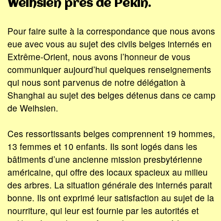
Weihsien près de Pékin.
Pour faire suite à la correspondance que nous avons
eue avec vous au sujet des civils belges internés en
Extrême-Orient, nous avons l’honneur de vous
communiquer aujourd’hui quelques renseignements
qui nous sont parvenus de notre délégation à
Shanghai au sujet des belges détenus dans ce camp
de Weihsien.
Ces ressortissants belges comprennent 19 hommes,
13 femmes et 10 enfants. Ils sont logés dans les
bâtiments d’une ancienne mission presbytérienne
américaine, qui offre des locaux spacieux au milieu
des arbres. La situation générale des internés parait
bonne. Ils ont exprimé leur satisfaction au sujet de la
nourriture, qui leur est fournie par les autorités et