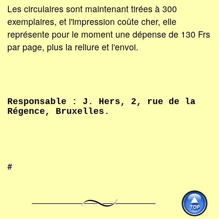
Les circulaires sont maintenant tirées à 300
exemplaires, et l'impression coûte cher, elle
représente pour le moment une dépense de 130 Frs
par page, plus la reliure et l'envoi.
Responsable : J. Hers, 2, rue de la
Régence, Bruxelles.
#