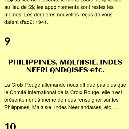
au lieu de 5$; les appointements sont restés les
mêmes. Les dernières nouvelles reçus de vous
datent d'août 1941.
9
PHILIPPINES, MALAISIE, INDES
NEERLANDAISES etc.
La Croix Rouge allemande nous dit que pas plus que
le Comité International de la Croix Rouge, elle n'est
présentement à même de nous renseigner sur les
Philippines, Malaisie, Indes Néerlandaises, etc. ….
10