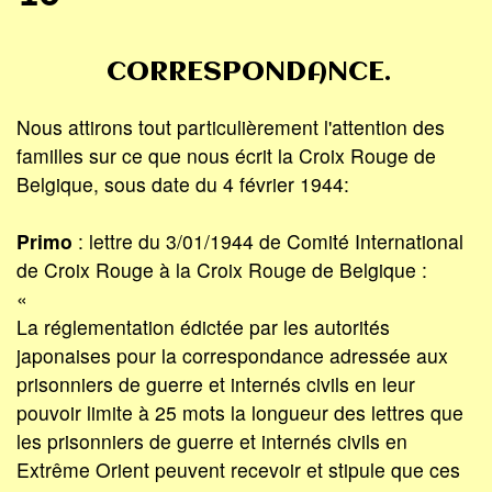
CORRESPONDANCE.
Nous attirons tout particulièrement l'attention des
familles sur ce que nous écrit la Croix Rouge de
Belgique, sous date du 4 février 1944:
Primo
: lettre du 3/01/1944 de Comité International
de Croix Rouge à la Croix Rouge de Belgique :
«
La réglementation édictée par les autorités
japonaises pour la correspondance adressée aux
prisonniers de guerre et internés civils en leur
pouvoir limite à 25 mots la longueur des lettres que
les prisonniers de guerre et internés civils en
Extrême Orient peuvent recevoir et stipule que ces