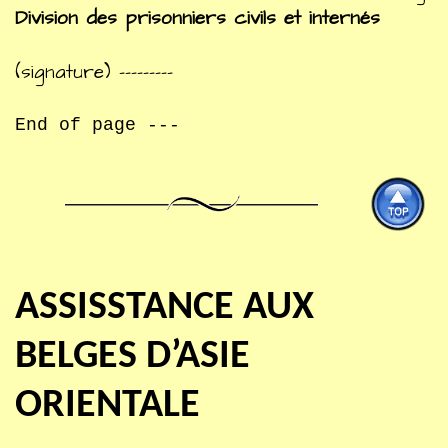
Division des prisonniers civils et internés
(signature) ---------
End of page ---
ASSISSTANCE AUX
BELGES D’ASIE
ORIENTALE