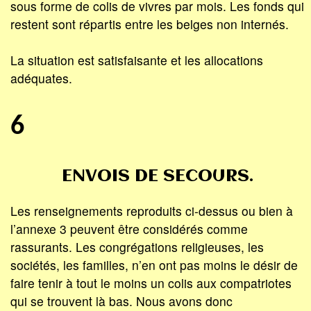
sous forme de colis de vivres par mois. Les fonds qui
restent sont répartis entre les belges non internés.
La situation est satisfaisante et les allocations
adéquates.
6
ENVOIS DE SECOURS.
Les renseignements reproduits ci-dessus ou bien à
l’annexe 3 peuvent être considérés comme
rassurants. Les congrégations religieuses, les
sociétés, les familles, n’en ont pas moins le désir de
faire tenir à tout le moins un colis aux compatriotes
qui se trouvent là bas. Nous avons donc