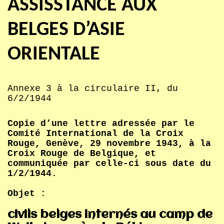
ASSISSTANCE AUX
BELGES D’ASIE
ORIENTALE
Annexe 3 à la circulaire II, du
6/2/1944
Copie d’une lettre adressée par le
Comité International de la Croix
Rouge, Genève, 29 novembre 1943, à la
Croix Rouge de Belgique, et
communiquée par celle-ci sous date du
1/2/1944.
Objet :
civils belges internés au camp de