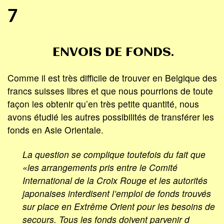
7
ENVOIS DE FONDS.
Comme il est très difficile de trouver en Belgique des
francs suisses libres et que nous pourrions de toute
façon les obtenir qu’en très petite quantité, nous
avons étudié les autres possibilités de transférer les
fonds en Asie Orientale.
La question se complique toutefois du fait que
«les arrangements pris entre le Comité
International de la Croix Rouge et les autorités
japonaises interdisent l’emploi de fonds trouvés
sur place en Extrême Orient pour les besoins de
secours. Tous les fonds doivent parvenir d