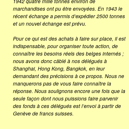
1942 quatre mille tonnes environ de
marchandises ont pu être envoyées. En 1943 le
récent échange a permis d’expédier 2500 tonnes
et un nouvel échange est prévu.
Pour ce qui est des achats à faire sur place, il est
indispensable, pour organiser toute action, de
connaître les besoins réels des belges internés ;
nous avons donc câblé à nos délégués à
Shanghai, Hong Kong, Bangkok, en leur
demandant des précisions à ce propos. Nous ne
manquerons pas de vous faire connaître la
réponse. Nous soulignons encore une fois que la
seule façon dont nous puissions faire parvenir
des fonds à ces délégués est l’envoi à partir de
Genève de francs suisses.