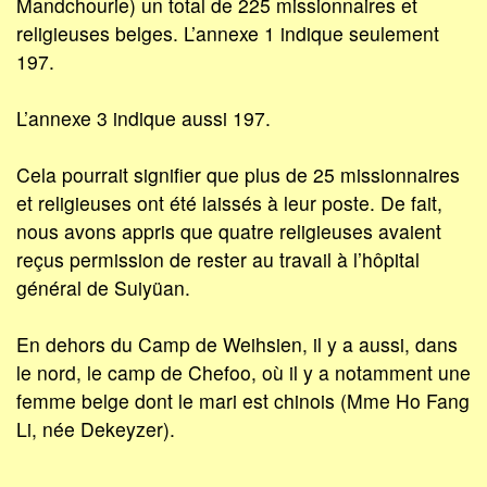
Mandchourie) un total de 225 missionnaires et
religieuses belges. L’annexe 1 indique seulement
197.
L’annexe 3 indique aussi 197.
Cela pourrait signifier que plus de 25 missionnaires
et religieuses ont été laissés à leur poste. De fait,
nous avons appris que quatre religieuses avaient
reçus permission de rester au travail à l’hôpital
général de Suiyüan.
En dehors du Camp de Weihsien, il y a aussi, dans
le nord, le camp de Chefoo, où il y a notamment une
femme belge dont le mari est chinois (Mme Ho Fang
Li, née Dekeyzer).