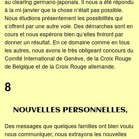
au clearing germano-japonais. Il nous a été répondu
à la mi-janvier que la chose n’était pas possible.
Nous étudions présentement les possibilités qui
s’offrent par une autre voie. Des démarches sont en
cours et nous espérons bien qu’elles finiront par
donner un résultat. En ce domaine comme en tous
les autres, nous avons le très obligeant concours du
Comité International de Genève, de la Croix Rouge
de Belgique et de la Croix Rouge allemande.
8
NOUVELLES PERSONNELLES,
Des messages que quelques familles ont bien voulu
nous communiquer, nous extrayons les nouvelles