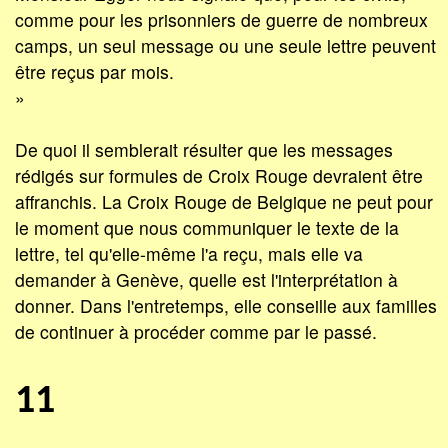
comme pour les prisonniers de guerre de nombreux
camps, un seul message ou une seule lettre peuvent
être reçus par mois.
»
De quoi il semblerait résulter que les messages
rédigés sur formules de Croix Rouge devraient être
affranchis. La Croix Rouge de Belgique ne peut pour
le moment que nous communiquer le texte de la
lettre, tel qu'elle-même l'a reçu, mais elle va
demander à Genève, quelle est l'interprétation à
donner. Dans l'entretemps, elle conseille aux familles
de continuer à procéder comme par le passé.
11