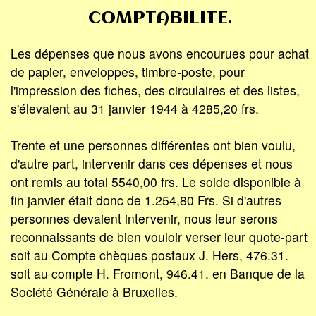
COMPTABILITE.
Les dépenses que nous avons encourues pour achat
de papier, enveloppes, timbre-poste, pour
l'impression des fiches, des circulaires et des listes,
s'élevaient au 31 janvier 1944 à 4285,20 frs.
Trente et une personnes différentes ont bien voulu,
d'autre part, intervenir dans ces dépenses et nous
ont remis au total 5540,00 frs. Le solde disponible à
fin janvier était donc de 1.254,80 Frs. Si d'autres
personnes devaient intervenir, nous leur serons
reconnaissants de bien vouloir verser leur quote-part
soit au Compte chèques postaux J. Hers, 476.31.
soit au compte H. Fromont, 946.41. en Banque de la
Société Générale à Bruxelles.