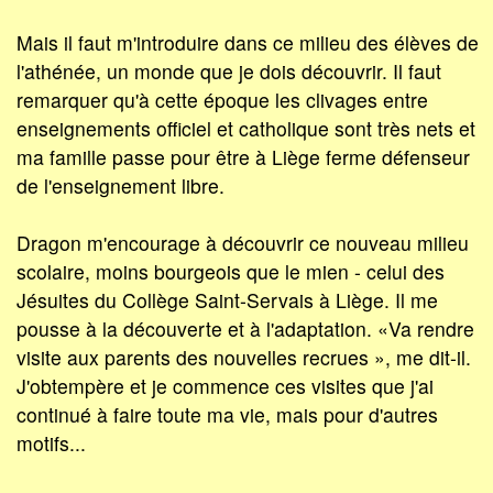
Mais il faut m'introduire dans ce milieu des élèves de
l'athénée, un monde que je dois découvrir. Il faut
remarquer qu'à cette époque les clivages entre
enseignements officiel et catholique sont très nets et
ma famille passe pour être à Liège ferme défenseur
de l'enseignement libre.
Dragon m'encourage à découvrir ce nouveau milieu
scolaire, moins bourgeois que le mien - celui des
Jésuites du Collège Saint-Servais à Liège. Il me
pousse à la découverte et à l'adaptation. «Va rendre
visite aux parents des nouvelles recrues », me dit-il.
J'obtempère et je commence ces visites que j'ai
continué à faire toute ma vie, mais pour d'autres
motifs...