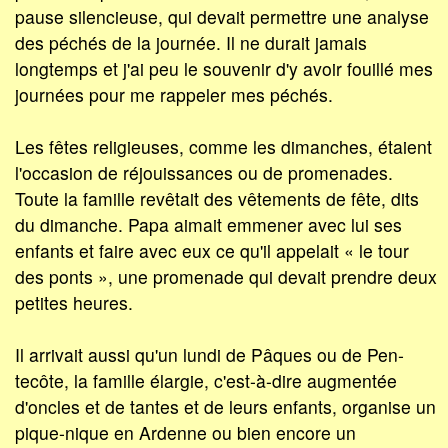
pause silencieuse, qui devait permettre une analyse
des péchés de la journée. Il ne durait jamais
longtemps et j'ai peu le souvenir d'y avoir fouillé mes
journées pour me rappeler mes péchés.
Les fêtes religieuses, comme les dimanches, étaient
l'occasion de réjouissances ou de promenades.
Toute la famille revêtait des vêtements de fête, dits
du dimanche. Papa aimait emmener avec lui ses
enfants et faire avec eux ce qu'il appelait « le tour
des ponts », une promenade qui devait prendre deux
petites heures.
Il arrivait aussi qu'un lundi de Pâques ou de Pen­
tecôte, la famille élargie, c'est-à-dire augmentée
d'oncles et de tantes et de leurs enfants, organise un
pique-nique en Ardenne ou bien encore un