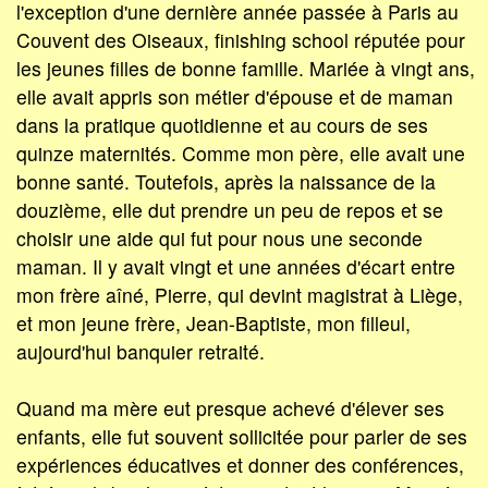
l'exception d'une dernière année passée à Paris au
Couvent des Oiseaux, finishing school réputée pour
les jeunes filles de bonne famille. Mariée à vingt ans,
elle avait appris son métier d'épouse et de maman
dans la pratique quotidienne et au cours de ses
quinze maternités. Comme mon père, elle avait une
bonne santé. Toutefois, après la naissance de la
douzième, elle dut prendre un peu de repos et se
choisir une aide qui fut pour nous une seconde
maman. Il y avait vingt et une années d'écart entre
mon frère aîné, Pierre, qui devint magistrat à Liège,
et mon jeune frère, Jean-Baptiste, mon filleul,
aujourd'hui banquier retraité.
Quand ma mère eut presque achevé d'élever ses
enfants, elle fut souvent sollicitée pour parler de ses
expériences éducatives et donner des conférences,