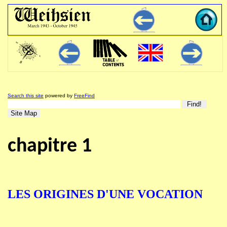
Search this site
powered by
FreeFind
chapitre 1
LES ORIGINES D'UNE VOCATION