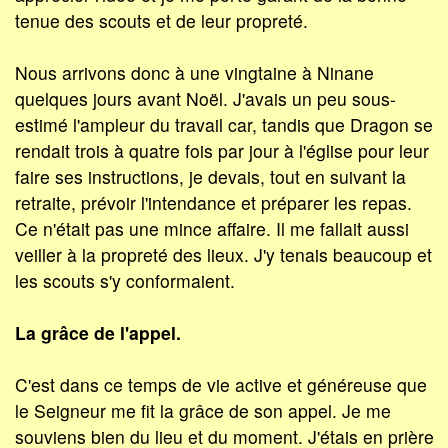
tenue des scouts et de leur propreté.
Nous arrivons donc à une vingtaine à Ninane
quelques jours avant Noël. J'avais un peu sous-
estimé l'ampleur du travail car, tandis que Dragon se
rendait trois à quatre fois par jour à l'église pour leur
faire ses instructions, je devais, tout en suivant la
retraite, prévoir l'intendance et préparer les repas.
Ce n'était pas une mince affaire. Il me fallait aussi
veiller à la propreté des lieux. J'y tenais beaucoup et
les scouts s'y conformaient.
La grâce de l'appel.
C'est dans ce temps de vie active et généreuse que
le Seigneur me fit la grâce de son appel. Je me
souviens bien du lieu et du moment. J'étais en prière