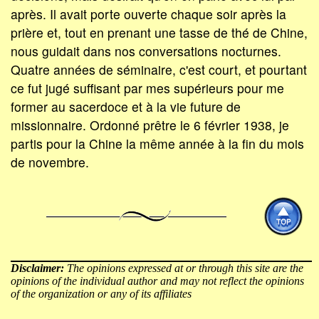
après. Il avait porte ouverte chaque soir après la
prière et, tout en prenant une tasse de thé de Chine,
nous guidait dans nos conversations nocturnes.
Quatre années de séminaire, c'est court, et pourtant
ce fut jugé suffisant par mes supérieurs pour me
former au sacerdoce et à la vie future de
missionnaire. Ordonné prêtre le 6 février 1938, je
partis pour la Chine la même année à la fin du mois
de novembre.
Disclaimer:
The opinions expressed at or through this site are the
opinions of the individual author and may not reflect the opinions
of the organization or any of its affiliates