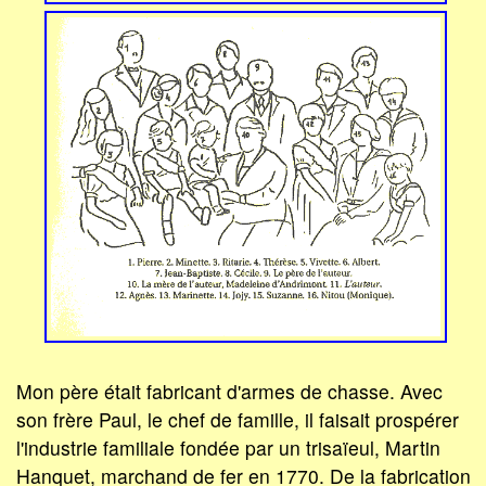
Mon père était fabricant d'armes de chasse. Avec
son frère Paul, le chef de famille, il faisait prospérer
l'industrie familiale fondée par un trisaïeul, Martin
Hanquet, marchand de fer en 1770. De la fabrication