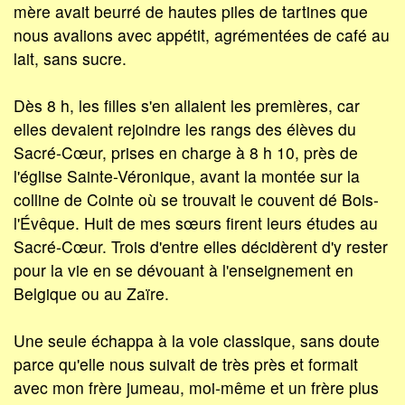
mère avait beurré de hautes piles de tartines que
nous avalions avec appétit, agrémentées de café au
lait, sans sucre.
Dès 8 h, les filles s'en allaient les premières, car
elles devaient rejoindre les rangs des élèves du
Sacré-Cœur, prises en charge à 8 h 10, près de
l'église Sainte-Véronique, avant la montée sur la
colline de Cointe où se trouvait le couvent dé Bois-
l'Évêque. Huit de mes sœurs firent leurs études au
Sacré-Cœur. Trois d'entre elles décidèrent d'y rester
pour la vie en se dévouant à l'enseignement en
Belgique ou au Zaïre.
Une seule échappa à la voie classique, sans doute
parce qu'elle nous suivait de très près et formait
avec mon frère jumeau, moi-même et un frère plus