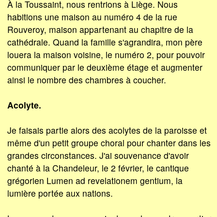
À la Toussaint, nous rentrions à Liège. Nous
habitions une maison au numéro 4 de la rue
Rouveroy, maison appartenant au chapitre de la
cathédrale. Quand la famille s'agrandira, mon père
louera la maison voisine, le numéro 2, pour pouvoir
communiquer par le deuxième étage et augmenter
ainsi le nombre des chambres à coucher.
Acolyte.
Je faisais partie alors des acolytes de la paroisse et
même d'un petit groupe choral pour chanter dans les
grandes circonstances. J'ai souvenance d'avoir
chanté à la Chandeleur, le 2 février, le cantique
grégorien Lumen ad revelationem gentium, la
lumière portée aux nations.