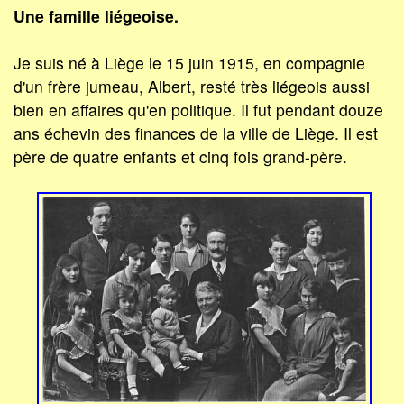
Une famille liégeoise.
Je suis né à Liège le 15 juin 1915, en compagnie
d'un frère jumeau, Albert, resté très liégeois aussi
bien en affaires qu'en politique. Il fut pendant douze
ans échevin des finances de la ville de Liège. Il est
père de quatre enfants et cinq fois grand-père.