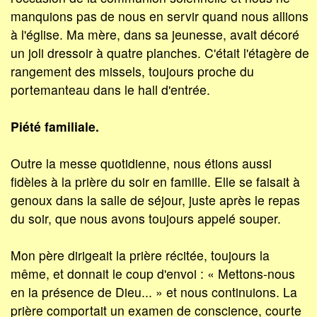
manquions pas de nous en servir quand nous allions
à l'église. Ma mère, dans sa jeunesse, avait décoré
un joli dressoir à quatre planches. C'était l'étagère de
rangement des missels, toujours proche du
portemanteau dans le hall d'entrée.
Piété familiale.
Outre la messe quotidienne, nous étions aussi
fidèles à la prière du soir en famille. Elle se faisait à
genoux dans la salle de séjour, juste après le repas
du soir, que nous avons toujours appelé souper.
Mon père dirigeait la prière récitée, toujours la
même, et donnait le coup d'envoi : « Mettons-nous
en la présence de Dieu... » et nous continuions. La
prière comportait un examen de conscience, courte