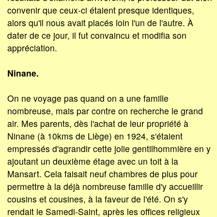
convenir que ceux-ci étaient presque identiques,
alors qu'il nous avait placés loin l'un de l'autre. À
dater de ce jour, il fut convaincu et modifia son
appréciation.
Ninane.
On ne voyage pas quand on a une famille
nombreuse, mais par contre on recherche le grand
air. Mes parents, dès l'achat de leur propriété à
Ninane (à 10kms de Liège) en 1924, s'étaient
empressés d'agrandir cette jolie gentilhommière en y
ajoutant un deuxième étage avec un toit à la
Mansart. Cela faisait neuf chambres de plus pour
permettre à la déjà nombreuse famille d'y accueillir
cousins et cousines, à la faveur de l'été. On s'y
rendait le Samedi-Saint, après les offices religieux