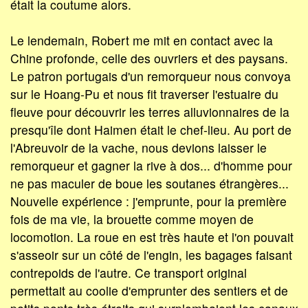
était la coutume alors.
Le lendemain, Robert me mit en contact avec la
Chine profonde, celle des ouvriers et des paysans.
Le patron portugais d'un remorqueur nous convoya
sur le Hoang-Pu et nous fit traverser l'estuaire du
fleuve pour découvrir les terres alluvionnaires de la
presqu'île dont Haimen était le chef-lieu. Au port de
l'Abreuvoir de la vache, nous devions laisser le
remorqueur et gagner la rive à dos... d'homme pour
ne pas maculer de boue les soutanes étrangères...
Nouvelle expérience : j'emprunte, pour la première
fois de ma vie, la brouette comme moyen de
locomotion. La roue en est très haute et l'on pouvait
s'asseoir sur un côté de l'engin, les bagages faisant
contrepoids de l'autre. Ce transport original
permettait au coolie d'emprunter des sentiers et de