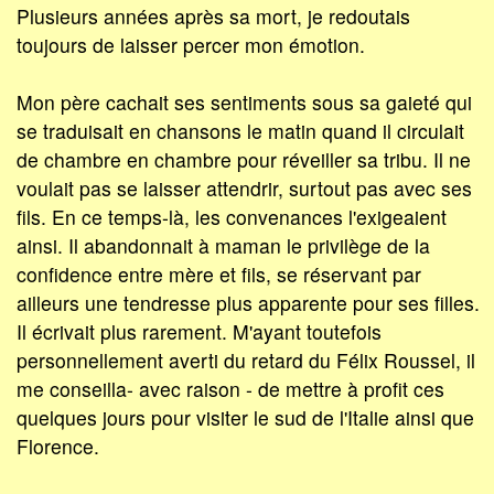
Plusieurs années après sa mort, je redoutais
toujours de laisser percer mon émotion.
Mon père cachait ses sentiments sous sa gaieté qui
se traduisait en chansons le matin quand il circulait
de chambre en chambre pour réveiller sa tribu. Il ne
voulait pas se laisser attendrir, surtout pas avec ses
fils. En ce temps-là, les convenances l'exigeaient
ainsi. Il abandonnait à maman le privilège de la
confidence entre mère et fils, se réservant par
ailleurs une tendresse plus apparente pour ses filles.
Il écrivait plus rarement. M'ayant toutefois
personnellement averti du retard du Félix Roussel, il
me conseilla- avec raison - de mettre à profit ces
quelques jours pour visiter le sud de l'Italie ainsi que
Florence.