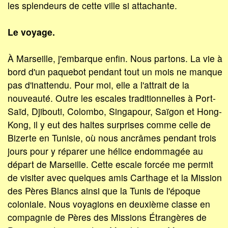
les splendeurs de cette ville si attachante.
Le voyage.
À Marseille, j'embarque enfin. Nous partons. La vie à
bord d'un paquebot pendant tout un mois ne manque
pas d'inattendu. Pour moi, elle a l'attrait de la
nouveauté. Outre les escales traditionnelles à Port-
Saïd, Djibouti, Colombo, Singapour, Saïgon et Hong-
Kong, il y eut des haltes surprises comme celle de
Bizerte en Tunisie, où nous ancrâmes pendant trois
jours pour y réparer une hélice endommagée au
départ de Marseille. Cette escale forcée me permit
de visiter avec quelques amis Carthage et la Mission
des Pères Blancs ainsi que la Tunis de l'époque
coloniale. Nous voyagions en deuxième classe en
compagnie de Pères des Missions Étrangères de