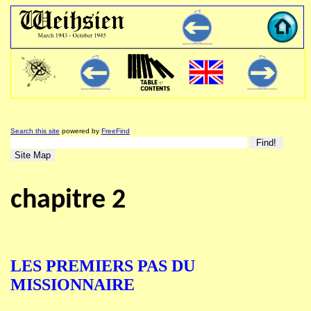
Search this site
powered by
FreeFind
chapitre 2
LES PREMIERS PAS DU
MISSIONNAIRE