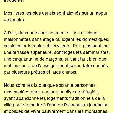
Mes livres les plus usuels sont alignés sur un appui
de fenêtre.
À l'est, dans une cour adjacente, il y a quelques
maisonnettes sans étage où logent les domestiques,
cuisinier, palefrenier et serviteurs. Puis plus haut, sur
une terrasse supérieure, sont logés les séminaristes,
une cinquantaine de garçons, suivant tant bien que
mal les cours de l'enseignement secondaire donnés
par plusieurs prêtres et laïcs chinois.
Nous sommes là quelque soixante personnes
rassemblées dans une perspective de réfugiés,
ayant abandonné les logements traditionnels de la
ville pour se mettre à l'abri de l'occupation japonaise
et obligés de vivre pauvrement dans les montagnes.