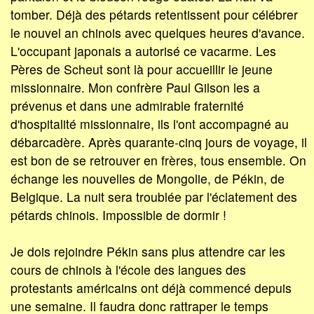
tomber. Déjà des pétards re­tentissent pour célébrer
le nouvel an chinois avec quelques heures d'avance.
L'occupant japonais a autorisé ce vacarme. Les
Pères de Scheut sont là pour accueillir le jeune
missionnaire. Mon confrère Paul Gilson les a
prévenus et dans une admirable fraternité
d'hospitalité missionnaire, ils l'ont accompagné au
débarcadère. Après quarante-cinq jours de voyage, il
est bon de se retrouver en frères, tous ensemble. On
échange les nouvelles de Mongolie, de Pékin, de
Belgique. La nuit sera troublée par l'éclatement des
pétards chinois. Impossible de dormir !
Je dois rejoindre Pékin sans plus attendre car les
cours de chinois à l'école des langues des
protestants américains ont déjà commencé depuis
une semaine. Il faudra donc rattraper le temps