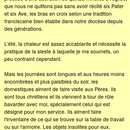
que nous ne quittons pas sans avoir récité six Pater
et six Ave, les bras en croix selon une tradition
franciscaine bien établie dans notre diocèse depuis
des générations.
L'été, la chaleur est assez accablante et nécessite la
pratique de la sieste à laquelle je me soumets, un
peu contraint cependant.
Mais les journées sont longues et aux heures moins
encombrées et plus paisibles du soir, les
domestiques aiment de faire visite aux Pères. Ils
sont tous chrétiens et ils viennent à tour de rôle
bavarder avec moi, spécialement celui qui est
désigné pour mon service. Ils aiment faire
l'inventaire de ce qui se trouve sur la table de travail
ou sur l'armoire. Les objets insolites pour eux,