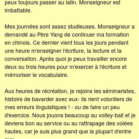
peux toujours passer au latin. Monseigneur est
imbattable.
Mes journées sont assez studieuses. Monseigneur a
demandé au Père Yang de continuer ma formation
en chinois. Ce dernier vient tous les jours pendant
une heure m'enseigner l'écriture, la lecture et la
conversation. Après quoi je peux travailler encore
deux ou trois heures pour m'exercer à l'écriture et
mémoriser le vocabulaire.
Aux heures de récréation, je rejoins les séminaristes,
histoire de bavarder avec eux- ils rient volontiers de
mes erreurs linguistiques ! - ou de faire un peu
d'exercice. Nous jouons beaucoup au volley-ball et je
deviens bon au service ou au rattrapage des volées
hautes, car je suis plus grand que la plupart d'entre