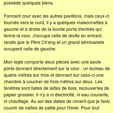
possède quelques biens.
Formant cour avec les autres pavillons, mais ceux-ci
tournés vers le nord, il y a quelques maisonnettes à
gauche et à droite de la lourde porte d'entrée qui
ferme la cour. J'occupe celle de droite en entrant,
tandis que le Père Ch'ang et un grand séminariste
occupent celle de gauche.
Mon logis comporte deux pièces avec une seule
porte donnant directement sur la cour : un bureau de
quatre mètres sur trois et donnant sur celui-ci une
chambre à coucher de trois mètres sur deux. Les
fenêtres sont faites de lattes de bois, recouvertes de
papier grossier. Il n'y a ni électricité, ni eau courante,
ni chauffage. Au sol des dalles de ciment que je ferai
couvrir de nattes de paille pour l'hiver. Pour tout