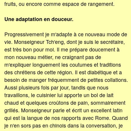
fruits, ou encore comme espace de rangement.
Une adaptation en douceur.
Progressivement je m'adapte à ce nouveau mode de
vie. Monseigneur Tch'eng, dont je suis le secrétaire,
est très bon pour moi. Il me prépare doucement à
mon nouveau métier, ne craignant pas de
m'expliquer longuement les coutumes et traditions
des chrétiens de cette région. Il est diabétique et a
besoin de manger fréquemment de petites collations.
Aussi plusieurs fois par jour, tandis que nous
travaillons, le cuisinier lui apporte un bol de lait
chaud et quelques croûtons de pain, sommairement
grillés. Monseigneur parle et écrit un excellent latin
qui est la langue de nos rapports avec Rome. Quand
je n'en sors pas en chinois dans la conversation, je