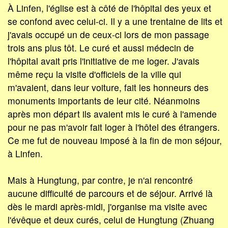
À Linfen, l'église est à côté de l'hôpital des yeux et
se confond avec celui-ci. Il y a une trentaine de lits et
j'avais occupé un de ceux-ci lors de mon passage
trois ans plus tôt. Le curé et aussi médecin de
l'hôpital avait pris l'initiative de me loger. J'avais
même reçu la visite d'officiels de la ville qui
m'avaient, dans leur voiture, fait les honneurs des
monuments importants de leur cité. Néanmoins
après mon départ ils avaient mis le curé à l'amende
pour ne pas m'avoir fait loger à l'hôtel des étrangers.
Ce me fut de nouveau imposé à la fin de mon séjour,
à Linfen.
Mais à Hungtung, par contre, je n'ai rencontré
aucune difficulté de parcours et de séjour. Arrivé là
dès le mardi après-midi, j'organise ma visite avec
l'évêque et deux curés, celui de Hungtung (Zhuang