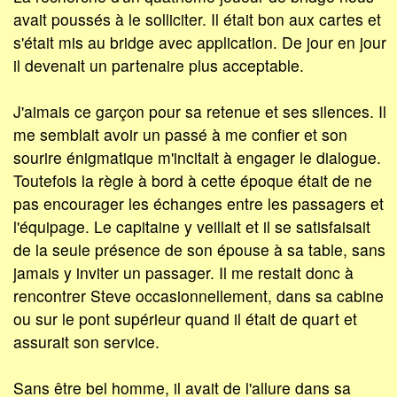
avait poussés à le solliciter. Il était bon aux cartes et
s'était mis au bridge avec application. De jour en jour
il devenait un partenaire plus acceptable.
J'aimais ce garçon pour sa retenue et ses silences. Il
me semblait avoir un passé à me confier et son
sourire énigmatique m'incitait à engager le dialogue.
Toutefois la règle à bord à cette époque était de ne
pas encourager les échanges entre les passagers et
l'équipage. Le capitaine y veillait et il se satisfaisait
de la seule présence de son épouse à sa table, sans
jamais y inviter un passager. Il me restait donc à
rencontrer Steve occasionnellement, dans sa cabine
ou sur le pont supérieur quand il était de quart et
assurait son service.
Sans être bel homme, il avait de l'allure dans sa