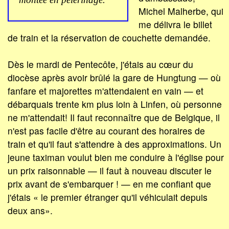
Michel Malherbe, qui
me délivra le billet
de train et la réservation de couchette demandée.
Dès le mardi de Pentecôte, j'étais au cœur du
diocèse après avoir brûlé la gare de Hungtung — où
fanfare et majorettes m'attendaient en vain — et
débarquais trente km plus loin à Linfen, où personne
ne m'attendait! Il faut reconnaître que de Belgique, il
n'est pas facile d'être au courant des horaires de
train et qu'il faut s'attendre à des approximations. Un
jeune taximan voulut bien me conduire à l'église pour
un prix raisonnable — il faut à nouveau discuter le
prix avant de s'embarquer ! — en me confiant que
j'étais « le premier étranger qu'il véhiculait depuis
deux ans».