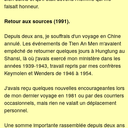
faisait honneur.
Retour aux sources (1991).
Depuis deux ans, je souffrais d'un voyage en Chine
annulé. Les événements de Tien An Men m'avaient
empêché de retourner quelques jours à Hungtung au
Shansi, là où j'avais exercé mon ministère dans les
années 1939-1943, travail repris par mes confrères
Keymolen et Wenders de 1946 à 1954.
J'avais reçu quelques nouvelles encourageantes lors
de mon dernier voyage en 1981 ou par des courriers
occasionnels, mais rien ne valait un déplacement
personnel.
Une somme importante rassemblée depuis deux ans