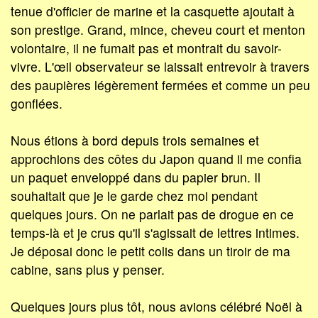
tenue d'officier de marine et la casquette ajoutait à
son prestige. Grand, mince, cheveu court et menton
volontaire, il ne fumait pas et montrait du savoir-
vivre. L'œil observateur se laissait entrevoir à travers
des paupières légèrement fermées et comme un peu
gonflées.
Nous étions à bord depuis trois semaines et
approchions des côtes du Japon quand il me confia
un paquet enveloppé dans du papier brun. Il
souhaitait que je le garde chez moi pendant
quelques jours. On ne parlait pas de drogue en ce
temps-là et je crus qu'il s'agissait de lettres intimes.
Je déposai donc le petit colis dans un tiroir de ma
cabine, sans plus y penser.
Quelques jours plus tôt, nous avions célébré Noël à