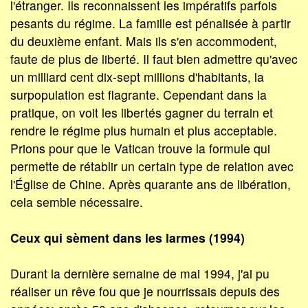
l'étranger. Ils reconnaissent les impératifs parfois
pesants du régime. La famille est pénalisée à partir
du deuxième enfant. Mais ils s'en accommodent,
faute de plus de liberté. Il faut bien admettre qu'avec
un milliard cent dix-sept millions d'habitants, la
surpopulation est flagrante. Cependant dans la
pratique, on voit les libertés gagner du terrain et
rendre le régime plus humain et plus acceptable.
Prions pour que le Vatican trouve la formule qui
permette de rétablir un certain type de relation avec
l'Église de Chine. Après quarante ans de libération,
cela semble nécessaire.
Ceux qui sèment dans les larmes (1994)
Durant la dernière semaine de mai 1994, j'ai pu
réaliser un rêve fou que je nourrissais depuis des