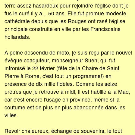
terre assez hasardeux pour rejoindre l'église dont je
fus le curé il y a... 50 ans. Elle fut promue modeste
cathédrale depuis que les Rouges ont rasé l'église
principale construite en ville par les Franciscains
hollandais.
À peine descendu de moto, je suis reçu par le nouvel
évêque coadjuteur, monseigneur Suen, qui fut
intronisé le 22 février (fête de la Chaire de Saint
Pierre à Rome, c'est tout un programme!) en
présence de dix mille fidèles. Comme les seize
prêtres que je retrouve à midi, il est habillé à la Mao,
car c'est encore l'usage en province, même si la
coutume est de plus en plus abandonnée dans les
villes.
Revoir chaleureux, échange de souvenirs, le tout