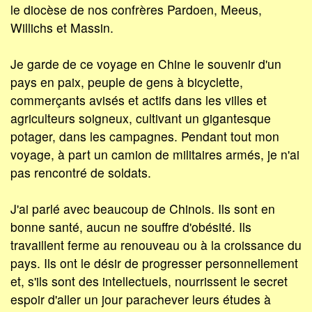
le diocèse de nos confrères Pardoen, Meeus,
Willichs et Massin.
Je garde de ce voyage en Chine le souvenir d'un
pays en paix, peuple de gens à bicyclette,
commerçants avisés et actifs dans les villes et
agriculteurs soigneux, cultivant un gigantesque
potager, dans les campagnes. Pendant tout mon
voyage, à part un camion de militaires armés, je n'ai
pas rencontré de soldats.
J'ai parlé avec beaucoup de Chinois. Ils sont en
bonne santé, aucun ne souffre d'obésité. Ils
travaillent ferme au renouveau ou à la croissance du
pays. Ils ont le désir de progresser personnellement
et, s'ils sont des intellectuels, nourrissent le secret
espoir d'aller un jour parachever leurs études à