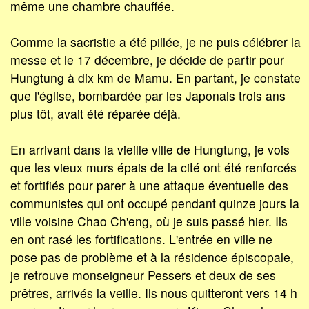
même une chambre chauffée.
Comme la sacristie a été pillée, je ne puis célébrer la
messe et le 17 décembre, je décide de partir pour
Hungtung à dix km de Mamu. En partant, je constate
que l'église, bombardée par les Japonais trois ans
plus tôt, avait été réparée déjà.
En arrivant dans la vieille ville de Hungtung, je vois
que les vieux murs épais de la cité ont été renforcés
et fortifiés pour parer à une attaque éventuelle des
communistes qui ont occupé pendant quinze jours la
ville voisine Chao Ch'eng, où je suis passé hier. Ils
en ont rasé les fortifications. L'entrée en ville ne
pose pas de problème et à la résidence épiscopale,
je retrouve monseigneur Pessers et deux de ses
prêtres, arrivés la veille. Ils nous quitteront vers 14 h