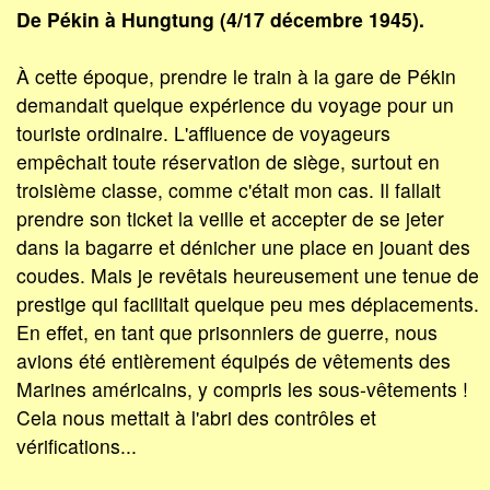
De Pékin à Hungtung (4/17 décembre 1945).
À cette époque, prendre le train à la gare de Pékin
demandait quelque expérience du voyage pour un
touriste ordinaire. L'affluence de voyageurs
empêchait toute réservation de siège, surtout en
troisième classe, comme c'était mon cas. Il fallait
prendre son ticket la veille et accepter de se jeter
dans la bagarre et dénicher une place en jouant des
coudes. Mais je revêtais heureusement une tenue de
prestige qui facilitait quelque peu mes déplacements.
En effet, en tant que prisonniers de guerre, nous
avions été entièrement équipés de vêtements des
Marines américains, y compris les sous-vêtements !
Cela nous mettait à l'abri des contrôles et
vérifications...