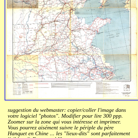
suggestion du webmaster: copier/coller l'image dans
votre logiciel "photos". Modifier pour lire 300 ppp.
Zoomer sur la zone qui vous intéresse et imprimer.
Vous pourrez aisément suivre le périple du père
Hanquet en Chine ... les "lieux-dits" sont parfaitement