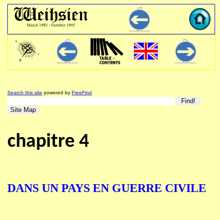
Search this site
powered by
FreeFind
chapitre 4
DANS UN PAYS EN GUERRE CIVILE