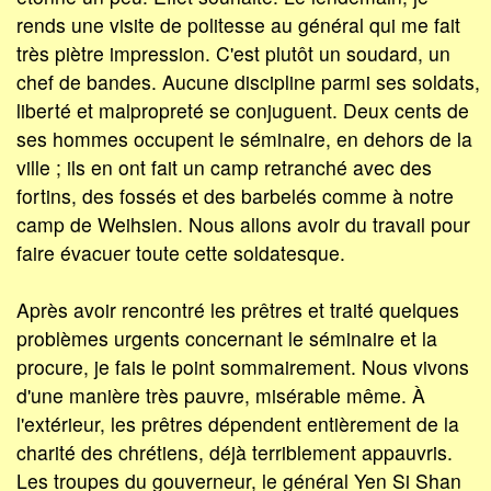
rends une visite de politesse au général qui me fait
très piètre impression. C'est plutôt un soudard, un
chef de bandes. Aucune discipline parmi ses soldats,
liberté et malpropreté se conjuguent. Deux cents de
ses hommes occupent le séminaire, en dehors de la
ville ; ils en ont fait un camp retranché avec des
fortins, des fossés et des barbelés comme à notre
camp de Weihsien. Nous allons avoir du travail pour
faire évacuer toute cette soldatesque.
Après avoir rencontré les prêtres et traité quelques
problèmes urgents concernant le séminaire et la
procure, je fais le point sommairement. Nous vivons
d'une manière très pauvre, misérable même. À
l'extérieur, les prêtres dépendent entièrement de la
charité des chrétiens, déjà terriblement appauvris.
Les troupes du gouverneur, le général Yen Si Shan