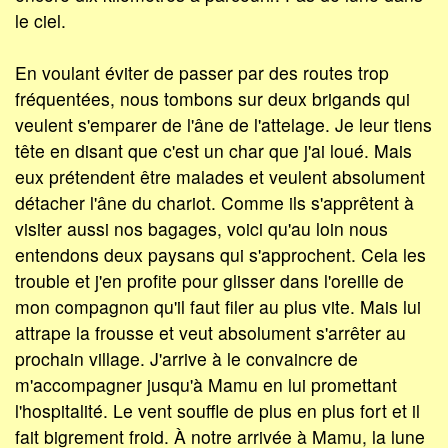
le ciel.
En voulant éviter de passer par des routes trop
fréquentées, nous tombons sur deux brigands qui
veulent s'emparer de l'âne de l'attelage. Je leur tiens
tête en disant que c'est un char que j'ai loué. Mais
eux prétendent être malades et veulent absolument
détacher l'âne du chariot. Comme ils s'apprêtent à
visiter aussi nos bagages, voici qu'au loin nous
entendons deux paysans qui s'approchent. Cela les
trouble et j'en profite pour glisser dans l'oreille de
mon compagnon qu'il faut filer au plus vite. Mais lui
attrape la frousse et veut absolument s'arrêter au
prochain village. J'arrive à le convaincre de
m'accompagner jusqu'à Mamu en lui promettant
l'hospitalité. Le vent souffle de plus en plus fort et il
fait bigrement froid. À notre arrivée à Mamu, la lune