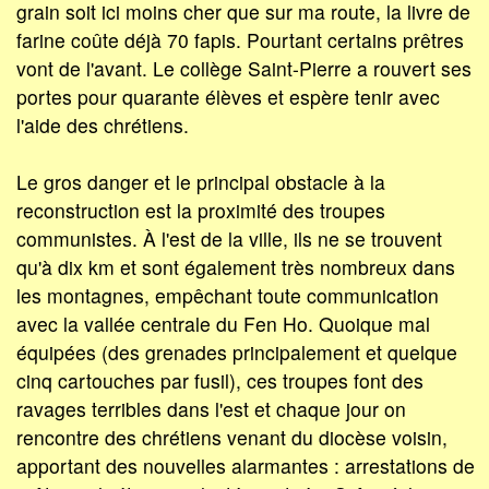
grain soit ici moins cher que sur ma route, la livre de
farine coûte déjà 70 fapis. Pourtant certains prêtres
vont de l'avant. Le collège Saint-Pierre a rouvert ses
portes pour quarante élèves et espère tenir avec
l'aide des chrétiens.
Le gros danger et le principal obstacle à la
reconstruction est la proximité des troupes
communistes. À l'est de la ville, ils ne se trouvent
qu'à dix km et sont également très nombreux dans
les montagnes, empêchant toute communication
avec la vallée centrale du Fen Ho. Quoique mal
équipées (des grenades principalement et quelque
cinq cartouches par fusil), ces troupes font des
ravages terribles dans l'est et chaque jour on
rencontre des chrétiens venant du diocèse voisin,
apportant des nouvelles alarmantes : arrestations de