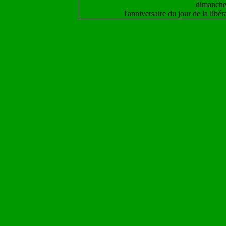
dimanche
l'anniversaire du jour de la libé